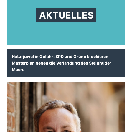
Naturjuwel in Gefahr: SPD und Grüne blockieren
Masterplan gegen die Verlandung des Steinhuder
Meers