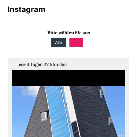
Instagram
Bitte wählen Sie aus
Alle
vor
3 Tagen 22 Stunden