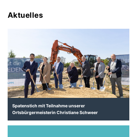
Aktuelles
Spatenstich mit Teilnahme unserer
Ortsbürgermeisterin Christiane Schweer