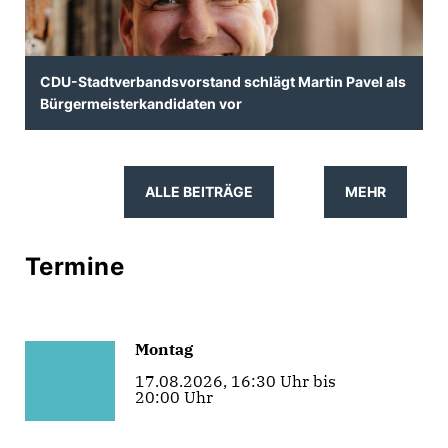
CDU-Stadtverbandsvorstand schlägt Martin Pavel als
Bürgermeisterkandidaten vor
ALLE BEITRÄGE
MEHR
Termine
Montag
17.08.2026, 16:30 Uhr bis
20:00 Uhr