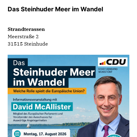
Das Steinhuder Meer im Wandel
Strandterassen
Meerstraße 2
31515 Steinhude