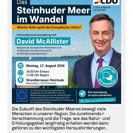
Die Zukunft des Steinhuder Meeres bewegt viele
Menschen in unserer Region. Die zunehmende r
Verschlammung und die Frage, wie das Natur- und
Erholungsgebiet langfristig erhalten werden kann,
gehören zu den wichtigsten Herausforderungen
unserer Heimat. Dabei spielt auch die Europäische