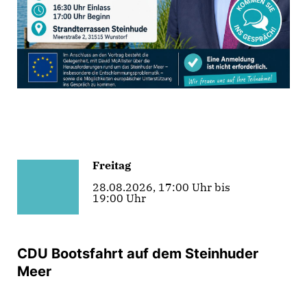
Freitag
28.08.2026, 17:00 Uhr bis
19:00 Uhr
CDU Bootsfahrt auf dem Steinhuder
Meer