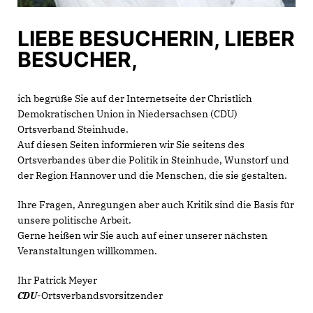
LIEBE BESUCHERIN, LIEBER
BESUCHER,
ich begrüße Sie auf der Internetseite der Christlich
Demokratischen Union in Niedersachsen (CDU)
Ortsverband Steinhude.
Auf diesen Seiten informieren wir Sie seitens des
Ortsverbandes über die Politik in Steinhude, Wunstorf und
der Region Hannover und die Menschen, die sie gestalten.
Ihre Fragen, Anregungen aber auch Kritik sind die Basis für
unsere politische Arbeit.
Gerne heißen wir Sie auch auf einer unserer nächsten
Veranstaltungen willkommen.
Ihr Patrick Meyer
CDU
-Ortsverbandsvorsitzender