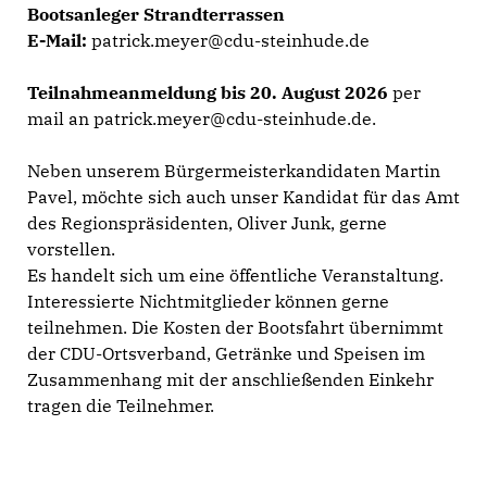
Bootsanleger Strandterrassen
E-Mail:
patrick.meyer@cdu-steinhude.de
Teilnahmeanmeldung bis 20. August 2026
per
mail an
patrick.meyer@cdu-steinhude.de
.
Neben unserem Bürgermeisterkandidaten Martin
Pavel, möchte sich auch unser Kandidat für das Amt
des Regionspräsidenten, Oliver Junk, gerne
vorstellen.
Es handelt sich um eine öffentliche Veranstaltung.
Interessierte Nichtmitglieder können gerne
teilnehmen. Die Kosten der Bootsfahrt übernimmt
der CDU-Ortsverband, Getränke und Speisen im
Zusammenhang mit der anschließenden Einkehr
tragen die Teilnehmer.